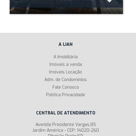
A LIAN
A Imobiliária
Imóveis à venda
Imóveis Locação
Adm. de Condomínios
Fale Conosco
Política Privacidade
CENTRAL DE ATENDIMENTO
Avenida Presidente Vargas,85
Jardim América - CEP: 14020-260