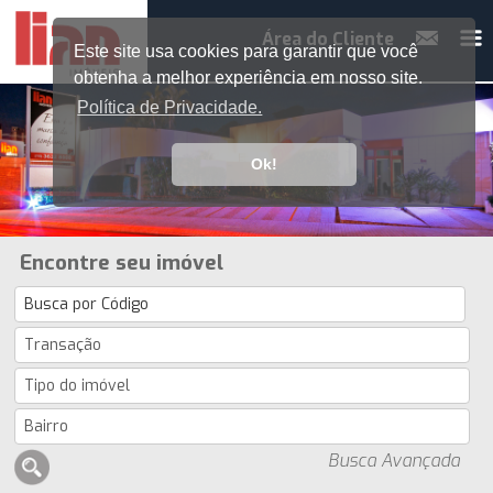
Área do Cliente
Este site usa cookies para garantir que você
obtenha a melhor experiência em nosso site.
Política de Privacidade.
Ok!
Encontre seu imóvel
Busca Avançada