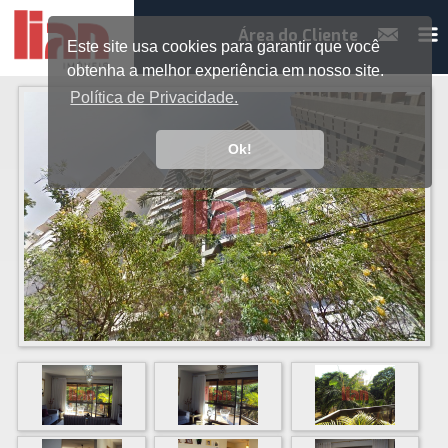
Área do Cliente
Este site usa cookies para garantir que você
obtenha a melhor experiência em nosso site.
Política de Privacidade.
Ok!