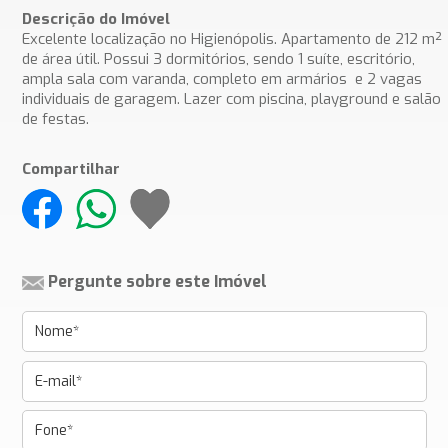
Descrição do Imóvel
Excelente localização no Higienópolis. Apartamento de 212 m²
de área útil. Possui 3 dormitórios, sendo 1 suíte, escritório,
ampla sala com varanda, completo em armários e 2 vagas
individuais de garagem. Lazer com piscina, playground e salão
de festas.
Compartilhar
Pergunte sobre este Imóvel