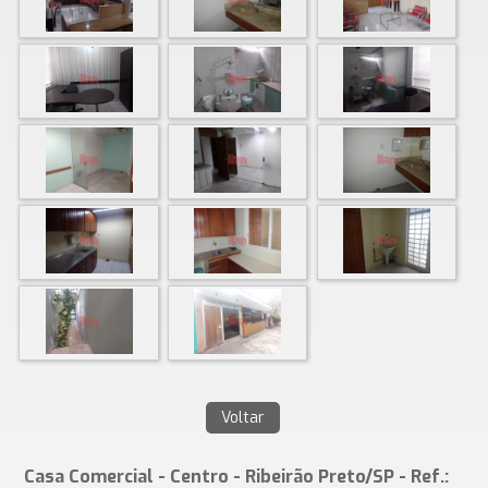
Casa Comercial - Centro - Ribeirão Preto/SP - Ref.: