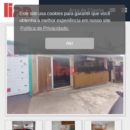
Área do Cliente
Este site usa cookies para garantir que você
obtenha a melhor experiência em nosso site.
Política de Privacidade.
Ok!