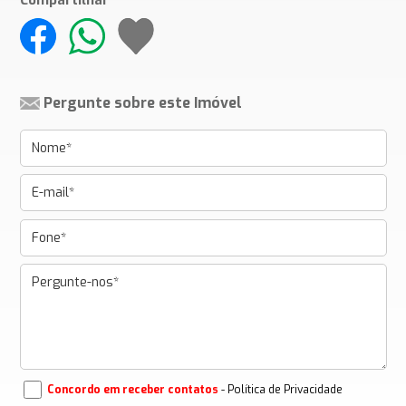
Compartilhar
Pergunte sobre este Imóvel
Concordo em receber contatos
- Política de Privacidade