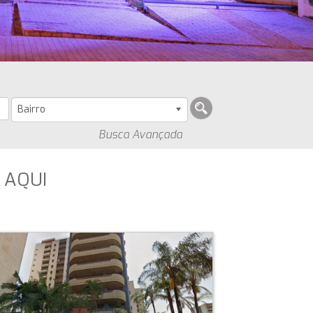
Bairro
Busca Avançada
 AQUI