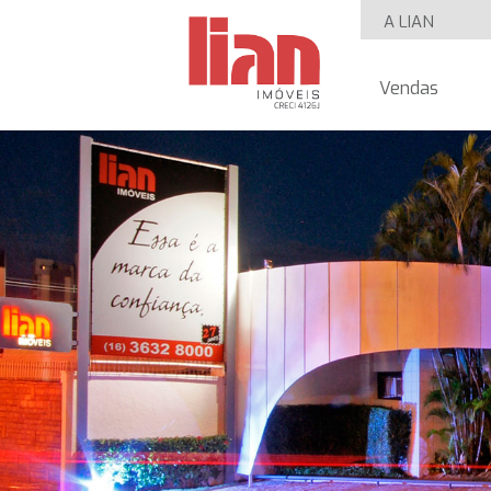
A LIAN
Vendas