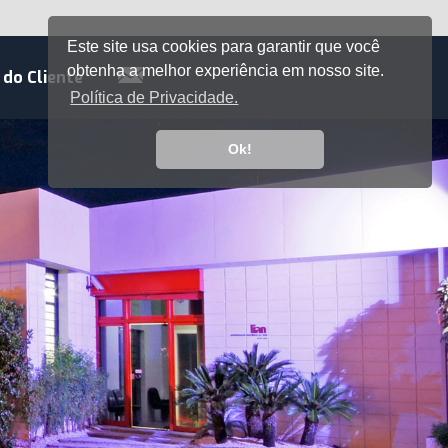
Este site usa cookies para garantir que você
obtenha a melhor experiência em nosso site.
 do Cliente
Política de Privacidade.
Ok!