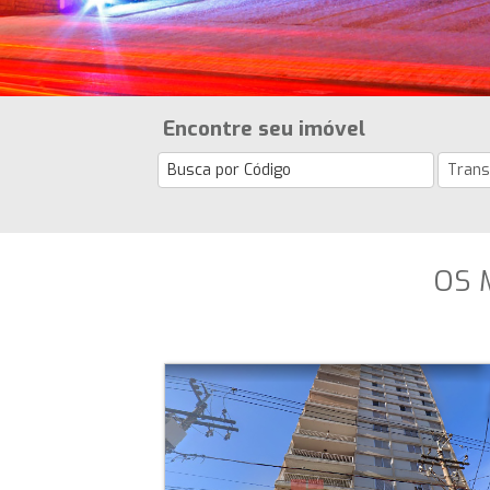
Encontre seu imóvel
OS 