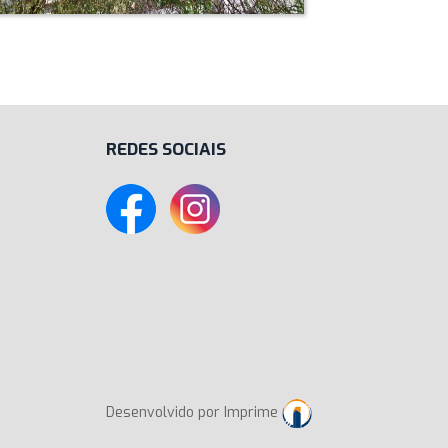
REDES SOCIAIS
Desenvolvido por Imprime