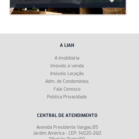
A LIAN
A Imobiliária
Imóveis à venda
Imóveis Locação
Adm. de Condomínios
Fale Conosco
Política Privacidade
CENTRAL DE ATENDIMENTO
Avenida Presidente Vargas,85
Jardim América - CEP: 14020-260