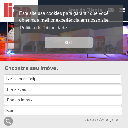
Área do Cliente
Este site usa cookies para garantir que você
obtenha a melhor experiência em nosso site.
Política de Privacidade.
Ok!
Encontre seu imóvel
Busca Avançada